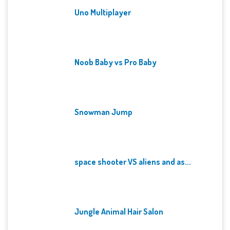
Uno Multiplayer
Noob Baby vs Pro Baby
Snowman Jump
space shooter VS aliens and as...
Jungle Animal Hair Salon