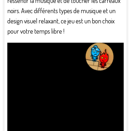
ressentir la musique et de toucher les carreaux
noirs. Avec différents types de musique et un
design visuel relaxant, ce jeu est un bon choix
pour votre temps libre !