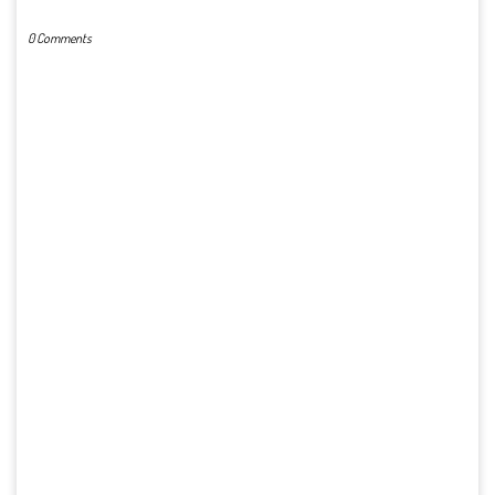
0 Comments