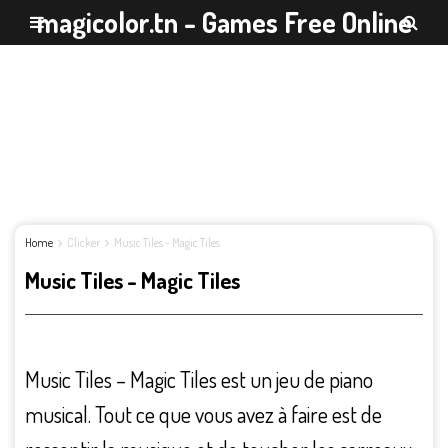
magicolor.tn - Games Free Online
Home
Clicker
Music Tiles - Magic Tiles
Music Tiles - Magic Tiles
Music Tiles – Magic Tiles est un jeu de piano
musical. Tout ce que vous avez à faire est de