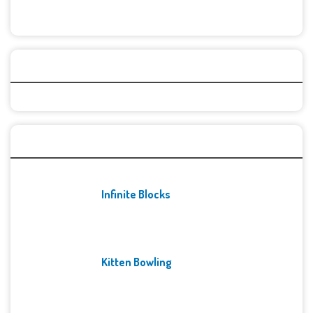
Categories
Recent Games
Infinite Blocks
Kitten Bowling